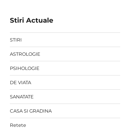
Stiri Actuale
STIRI
ASTROLOGIE
PSIHOLOGIE
DE VIATA
SANATATE
CASA SI GRADINA
Retete