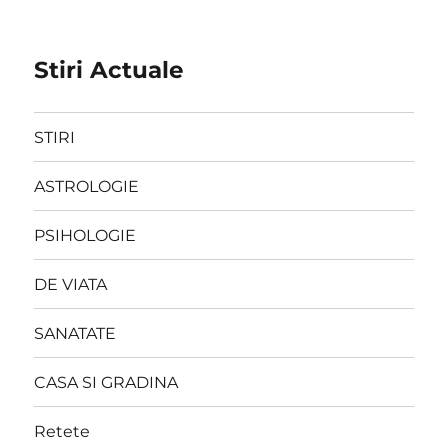
Stiri Actuale
STIRI
ASTROLOGIE
PSIHOLOGIE
DE VIATA
SANATATE
CASA SI GRADINA
Retete