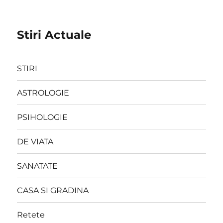
Stiri Actuale
STIRI
ASTROLOGIE
PSIHOLOGIE
DE VIATA
SANATATE
CASA SI GRADINA
Retete