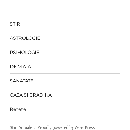
STIRI
ASTROLOGIE
PSIHOLOGIE
DE VIATA
SANATATE
CASA SI GRADINA
Retete
Stiri Actuale
Proudly powered by WordPress