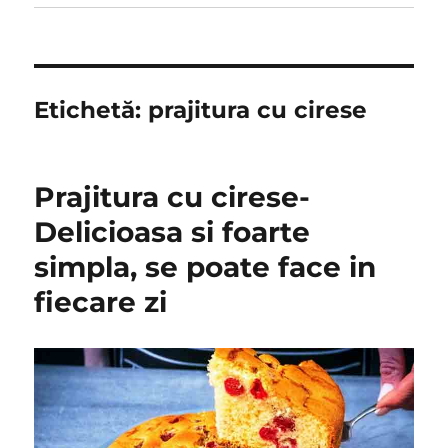
Etichetă:
prajitura cu cirese
Prajitura cu cirese-
Delicioasa si foarte
simpla, se poate face in
fiecare zi