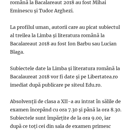
română la Bacalareaut 2018 au fost Mihai
Eminescu şi Tudor Arghezi.
La profilul uman, autorii care au picat subiectul
al treilea la Limba și literatura română la
Bacalareaut 2018 au fost Ion Barbu sau Lucian
Blaga.
Subiectele date la Limba și literatura română la
Bacalaureat 2018 vor fi date și pe Libertatea.ro
imediat după publicare pe siteul Edu.ro.
Absolvenții de clasa a XII-a au intrat în sălile de
examen începând cu ora 7.30 și până la ora 8.30.
Subiectele sunt împărțite de la ora 9.00, iar
după ce toți cei din sala de examen primesc