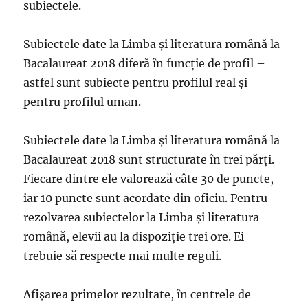
subiectele.
Subiectele date la Limba și literatura română la
Bacalaureat 2018 diferă în funcție de profil –
astfel sunt subiecte pentru profilul real și
pentru profilul uman.
Subiectele date la Limba și literatura română la
Bacalaureat 2018 sunt structurate în trei părți.
Fiecare dintre ele valorează câte 30 de puncte,
iar 10 puncte sunt acordate din oficiu. Pentru
rezolvarea subiectelor la Limba și literatura
română, elevii au la dispoziție trei ore. Ei
trebuie să respecte mai multe reguli.
Afişarea primelor rezultate, în centrele de