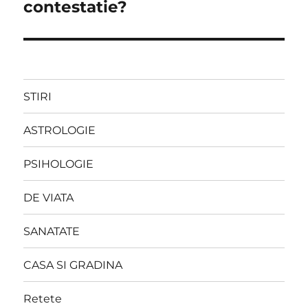
contestatie?
STIRI
ASTROLOGIE
PSIHOLOGIE
DE VIATA
SANATATE
CASA SI GRADINA
Retete