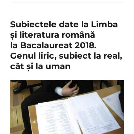
Subiectele date la Limba
și literatura română
la Bacalaureat 2018.
Genul liric, subiect la real,
cât și la uman