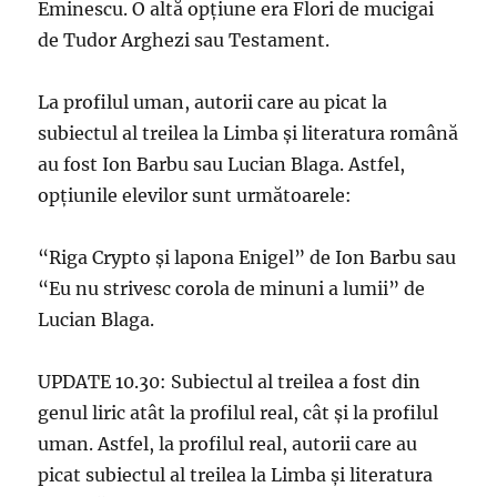
Eminescu. O altă opțiune era Flori de mucigai
de Tudor Arghezi sau Testament.
La profilul uman, autorii care au picat la
subiectul al treilea la Limba și literatura română
au fost Ion Barbu sau Lucian Blaga. Astfel,
opțiunile elevilor sunt următoarele:
“Riga Crypto și lapona Enigel” de Ion Barbu sau
“Eu nu strivesc corola de minuni a lumii” de
Lucian Blaga.
UPDATE 10.30: Subiectul al treilea a fost din
genul liric atât la profilul real, cât și la profilul
uman. Astfel, la profilul real, autorii care au
picat subiectul al treilea la Limba și literatura