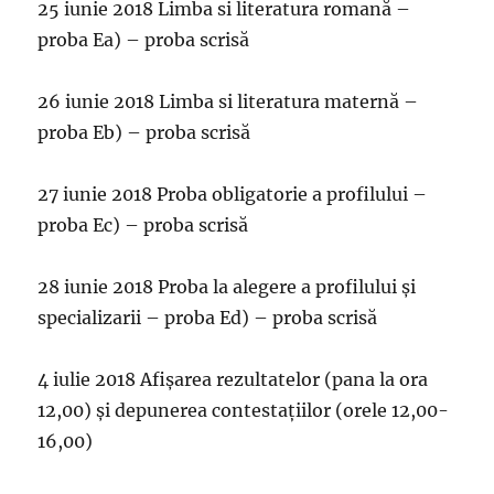
25 iunie 2018 Limba si literatura romană –
proba Ea) – proba scrisă
26 iunie 2018 Limba si literatura maternă –
proba Eb) – proba scrisă
27 iunie 2018 Proba obligatorie a profilului –
proba Ec) – proba scrisă
28 iunie 2018 Proba la alegere a profilului și
specializarii – proba Ed) – proba scrisă
4 iulie 2018 Afișarea rezultatelor (pana la ora
12,00) și depunerea contestațiilor (orele 12,00-
16,00)