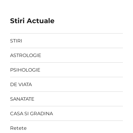
Stiri Actuale
STIRI
ASTROLOGIE
PSIHOLOGIE
DE VIATA
SANATATE
CASA SI GRADINA
Retete