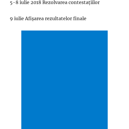
5-8 iulie 2018 Rezolvarea contestațiilor
9 iulie Afișarea rezultatelor finale