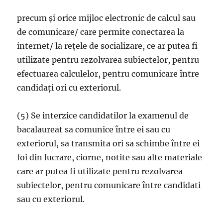
precum și orice mijloc electronic de calcul sau
de comunicare/ care permite conectarea la
internet/ la rețele de socializare, ce ar putea fi
utilizate pentru rezolvarea subiectelor, pentru
efectuarea calculelor, pentru comunicare între
candidați ori cu exteriorul.
(5) Se interzice candidatilor la examenul de
bacalaureat sa comunice între ei sau cu
exteriorul, sa transmita ori sa schimbe între ei
foi din lucrare, ciorne, notite sau alte materiale
care ar putea fi utilizate pentru rezolvarea
subiectelor, pentru comunicare între candidati
sau cu exteriorul.