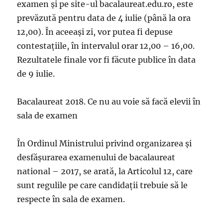
examen şi pe site-ul bacalaureat.edu.ro, este
prevăzută pentru data de 4 iulie (până la ora
12,00). În aceeaşi zi, vor putea fi depuse
contestaţiile, în intervalul orar 12,00 – 16,00.
Rezultatele finale vor fi făcute publice în data
de 9 iulie.
Bacalaureat 2018. Ce nu au voie să facă elevii în
sala de examen
În Ordinul Ministrului privind organizarea și
desfășurarea examenului de bacalaureat
national – 2017, se arată, la Articolul 12, care
sunt regulile pe care candidații trebuie să le
respecte în sala de examen.