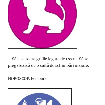
– Să lase toate grijile legate de trecut. Să se
pregătească de o suită de schimbări majore.
HOROSCOP. Fecioară