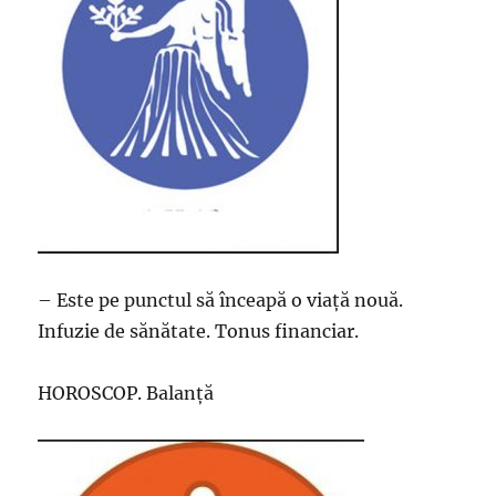
– Este pe punctul să înceapă o viață nouă.
Infuzie de sănătate. Tonus financiar.
HOROSCOP. Balanță