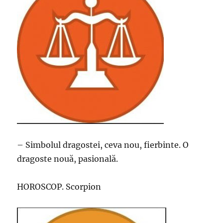
– Simbolul dragostei, ceva nou, fierbinte. O
dragoste nouă, pasională.
HOROSCOP. Scorpion