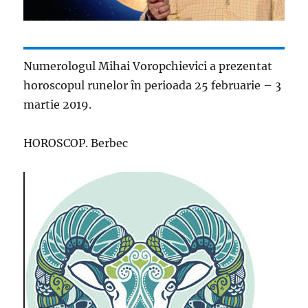
Numerologul Mihai Voropchievici a prezentat
horoscopul runelor în perioada 25 februarie – 3
martie 2019.
HOROSCOP. Berbec