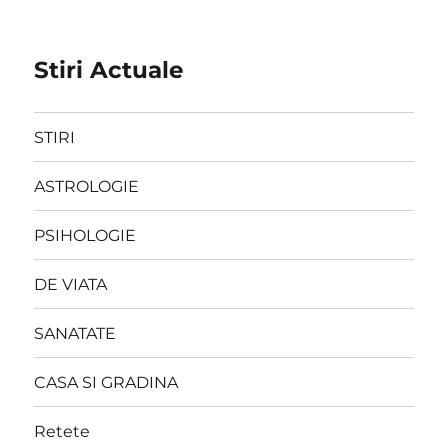
Stiri Actuale
STIRI
ASTROLOGIE
PSIHOLOGIE
DE VIATA
SANATATE
CASA SI GRADINA
Retete