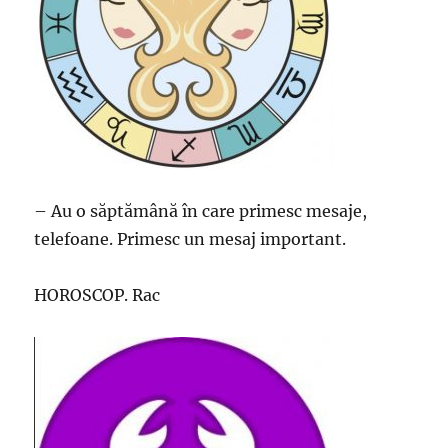
– Au o săptămână în care primesc mesaje,
telefoane. Primesc un mesaj important.
HOROSCOP. Rac