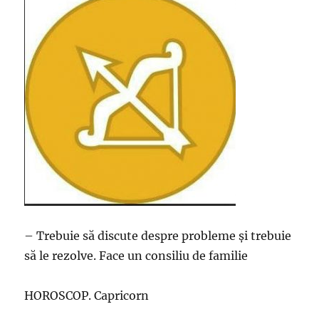
– Trebuie să discute despre probleme și trebuie
să le rezolve. Face un consiliu de familie
HOROSCOP. Capricorn