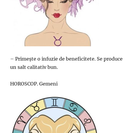
– Primește o infuzie de beneficitete. Se produce
un salt calitativ bun.
HOROSCOP. Gemeni