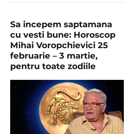
Sa incepem saptamana
cu vesti bune: Horoscop
Mihai Voropchievici 25
februarie – 3 martie,
pentru toate zodiile