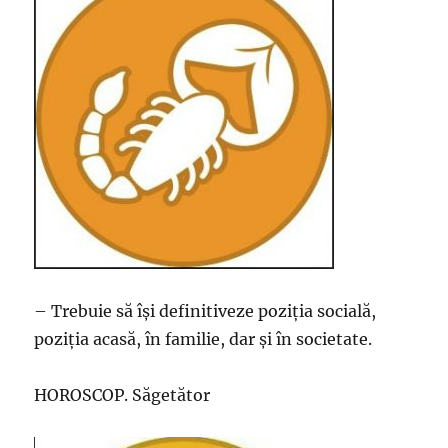
– Trebuie să își definitiveze poziția socială,
poziția acasă, în familie, dar și în societate.
HOROSCOP. Săgetător