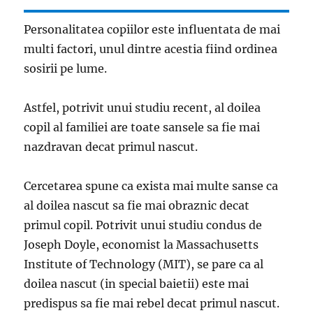
Personalitatea copiilor este influentata de mai
multi factori, unul dintre acestia fiind ordinea
sosirii pe lume.
Astfel, potrivit unui studiu recent, al doilea
copil al familiei are toate sansele sa fie mai
nazdravan decat primul nascut.
Cercetarea spune ca exista mai multe sanse ca
al doilea nascut sa fie mai obraznic decat
primul copil. Potrivit unui studiu condus de
Joseph Doyle, economist la Massachusetts
Institute of Technology (MIT), se pare ca al
doilea nascut (in special baietii) este mai
predispus sa fie mai rebel decat primul nascut.