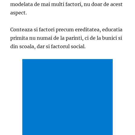
modelata de mai multi factori, nu doar de acest
aspect.
Conteaza si factori precum ereditatea, educatia
primita nu numai de la parinti, ci de la bunici si
din scoala, dar si factorul social.