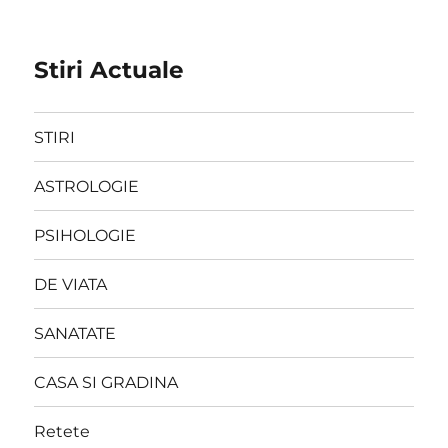
Stiri Actuale
STIRI
ASTROLOGIE
PSIHOLOGIE
DE VIATA
SANATATE
CASA SI GRADINA
Retete