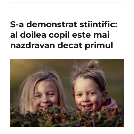
S-a demonstrat stiintific:
al doilea copil este mai
nazdravan decat primul