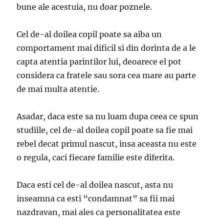
bune ale acestuia, nu doar poznele.
Cel de-al doilea copil poate sa aiba un
comportament mai dificil si din dorinta de a le
capta atentia parintilor lui, deoarece el pot
considera ca fratele sau sora cea mare au parte
de mai multa atentie.
Asadar, daca este sa nu luam dupa ceea ce spun
studiile, cel de-al doilea copil poate sa fie mai
rebel decat primul nascut, insa aceasta nu este
o regula, caci fiecare familie este diferita.
Daca esti cel de-al doilea nascut, asta nu
inseamna ca esti “condamnat” sa fii mai
nazdravan, mai ales ca personalitatea este