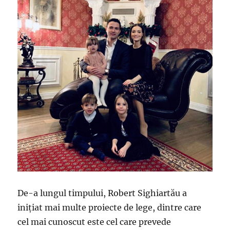
De-a lungul timpului, Robert Sighiartău a
inițiat mai multe proiecte de lege, dintre care
cel mai cunoscut este cel care prevede