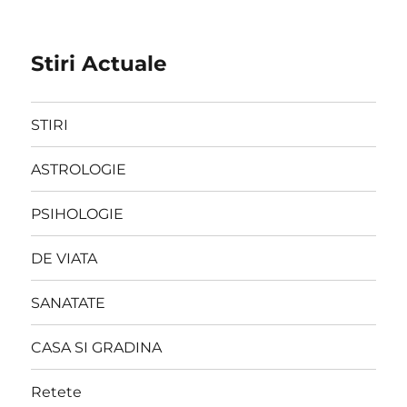
Stiri Actuale
STIRI
ASTROLOGIE
PSIHOLOGIE
DE VIATA
SANATATE
CASA SI GRADINA
Retete