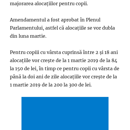
majorarea alocațiilor pentru copii.
Amendamentul a fost aprobat în Plenul
Parlamentului, astfel că alocațiile se vor dubla
din luna martie.
Pentru copiii cu vârsta cuprinsă între 2 și 18 ani
alocațiile vor crește de la 1 martie 2019 de la 84
la 150 de lei, în timp ce pentru copii cu vârsta de
până la doi ani de zile alocațiile vor crește de la
1 martie 2019 de la 200 la 300 de lei.