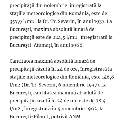
precipitaţii din noiembrie, înregistrată la
staţiile meteorologice din România, este de
357,9 l/m2 , la Dr. Tr. Severin, în anul 1937. La
Bucureşti, maxima absolută lunară de
precipitaţii este de 224,5 l/m2 , înregistrată la
Bucureşti-Afumaţi, în anul 1966.
Cantitatea maximă absolută lunară de
precipitaţii căzută în 24 de ore, înregistrată la
staţiile meteorologice din România, este 146,8
l/m2 (Dr. Tr. Severin, 6 noiembrie 1937). La
Bucureşti, cantitatea maximă absolută de
precipitaţii cazută în 24 de ore este de 78,4
l/m2 , înregistrată în 4 noiembrie 1962, la
Bucureşti-Filaret, potrivit ANM.