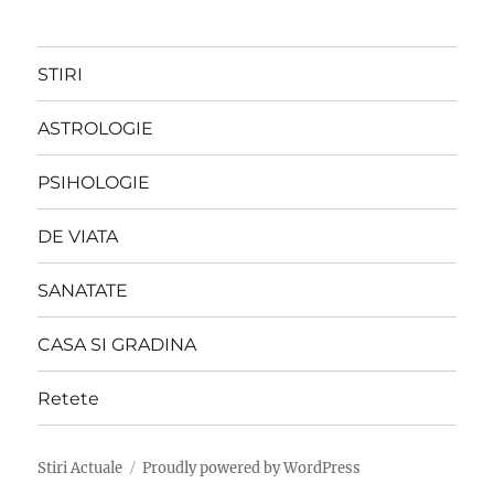
STIRI
ASTROLOGIE
PSIHOLOGIE
DE VIATA
SANATATE
CASA SI GRADINA
Retete
Stiri Actuale
Proudly powered by WordPress