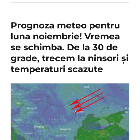
Prognoza meteo pentru
luna noiembrie! Vremea
se schimba. De la 30 de
grade, trecem la ninsori și
temperaturi scazute