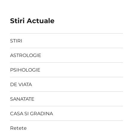
Stiri Actuale
STIRI
ASTROLOGIE
PSIHOLOGIE
DE VIATA
SANATATE
CASA SI GRADINA
Retete