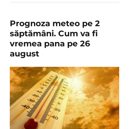
Prognoza meteo pe 2
săptămâni. Cum va fi
vremea pana pe 26
august