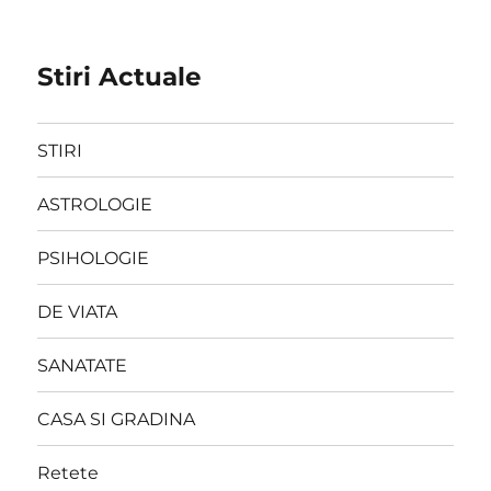
Stiri Actuale
STIRI
ASTROLOGIE
PSIHOLOGIE
DE VIATA
SANATATE
CASA SI GRADINA
Retete