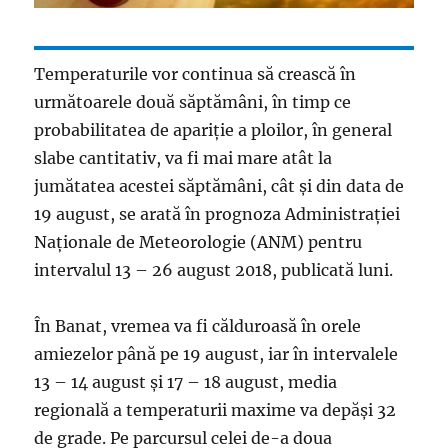
Temperaturile vor continua să crească în
următoarele două săptămâni, în timp ce
probabilitatea de apariţie a ploilor, în general
slabe cantitativ, va fi mai mare atât la
jumătatea acestei săptămâni, cât şi din data de
19 august, se arată în prognoza Administraţiei
Naţionale de Meteorologie (ANM) pentru
intervalul 13 – 26 august 2018, publicată luni.
În Banat, vremea va fi călduroasă în orele
amiezelor până pe 19 august, iar în intervalele
13 – 14 august şi 17 – 18 august, media
regională a temperaturii maxime va depăşi 32
de grade. Pe parcursul celei de-a doua