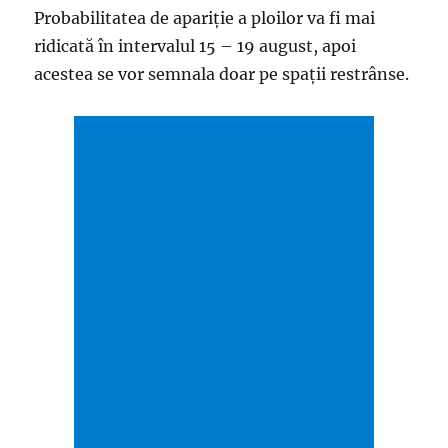
Probabilitatea de apariţie a ploilor va fi mai
ridicată în intervalul 15 – 19 august, apoi
acestea se vor semnala doar pe spaţii restrânse.