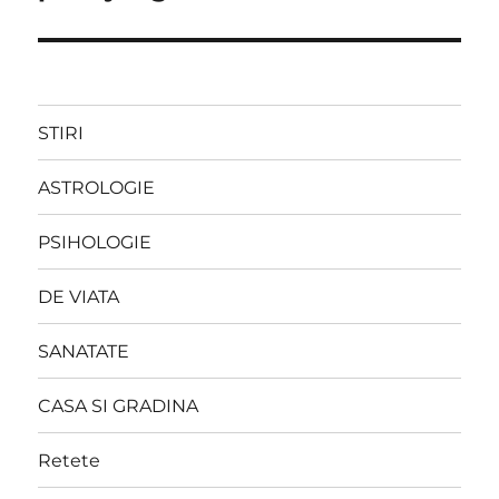
STIRI
ASTROLOGIE
PSIHOLOGIE
DE VIATA
SANATATE
CASA SI GRADINA
Retete