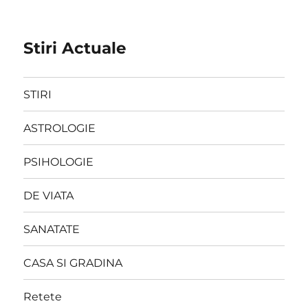
Stiri Actuale
STIRI
ASTROLOGIE
PSIHOLOGIE
DE VIATA
SANATATE
CASA SI GRADINA
Retete