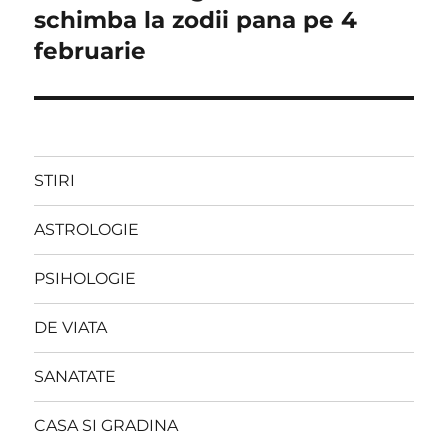
schimba la zodii pana pe 4
februarie
STIRI
ASTROLOGIE
PSIHOLOGIE
DE VIATA
SANATATE
CASA SI GRADINA