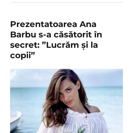
Prezentatoarea Ana
Barbu s-a căsătorit în
secret: ”Lucrăm și la
copii”