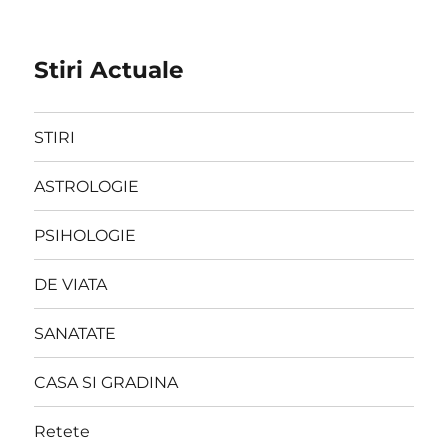
Stiri Actuale
STIRI
ASTROLOGIE
PSIHOLOGIE
DE VIATA
SANATATE
CASA SI GRADINA
Retete