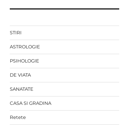
STIRI
ASTROLOGIE
PSIHOLOGIE
DE VIATA
SANATATE
CASA SI GRADINA
Retete