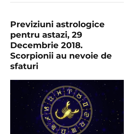
Previziuni astrologice
pentru astazi, 29
Decembrie 2018.
Scorpionii au nevoie de
sfaturi