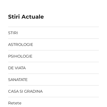
Stiri Actuale
STIRI
ASTROLOGIE
PSIHOLOGIE
DE VIATA
SANATATE
CASA SI GRADINA
Retete