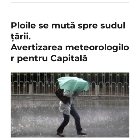
Ploile se mută spre sudul
ţării.
Avertizarea meteorologilo
r pentru Capitală