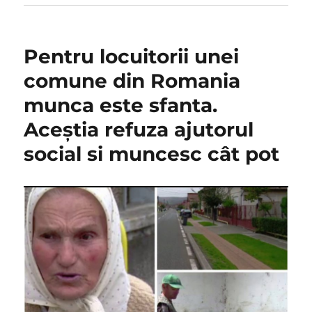
Pentru locuitorii unei
comune din Romania
munca este sfanta.
Aceștia refuza ajutorul
social si muncesc cât pot