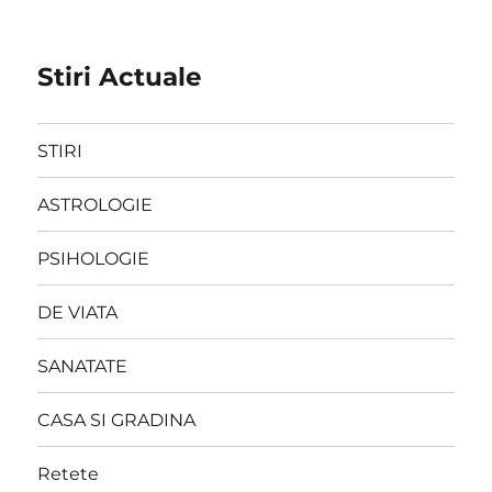
Stiri Actuale
STIRI
ASTROLOGIE
PSIHOLOGIE
DE VIATA
SANATATE
CASA SI GRADINA
Retete