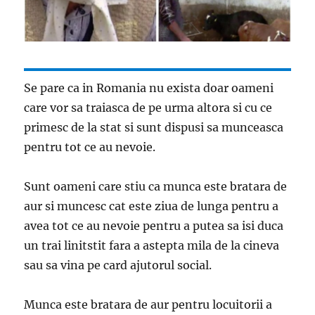
Se pare ca in Romania nu exista doar oameni
care vor sa traiasca de pe urma altora si cu ce
primesc de la stat si sunt dispusi sa munceasca
pentru tot ce au nevoie.
Sunt oameni care stiu ca munca este bratara de
aur si muncesc cat este ziua de lunga pentru a
avea tot ce au nevoie pentru a putea sa isi duca
un trai linitstit fara a astepta mila de la cineva
sau sa vina pe card ajutorul social.
Munca este bratara de aur pentru locuitorii a