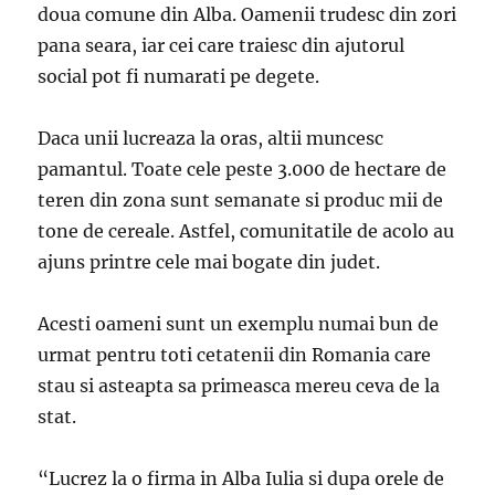
doua comune din Alba. Oamenii trudesc din zori
pana seara, iar cei care traiesc din ajutorul
social pot fi numarati pe degete.
Daca unii lucreaza la oras, altii muncesc
pamantul. Toate cele peste 3.000 de hectare de
teren din zona sunt semanate si produc mii de
tone de cereale. Astfel, comunitatile de acolo au
ajuns printre cele mai bogate din judet.
Acesti oameni sunt un exemplu numai bun de
urmat pentru toti cetatenii din Romania care
stau si asteapta sa primeasca mereu ceva de la
stat.
“Lucrez la o firma in Alba Iulia si dupa orele de