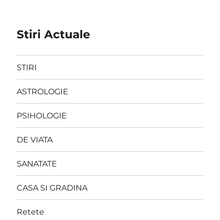
Stiri Actuale
STIRI
ASTROLOGIE
PSIHOLOGIE
DE VIATA
SANATATE
CASA SI GRADINA
Retete