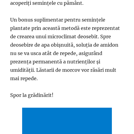
acoperiți semințele cu pământ.
Un bonus suplimentar pentru semințele
plantate prin această metodă este reprezentat
de crearea unui microclimat deosebit. Spre
deosebire de apa obișnuită, soluția de amidon
nu se va usca atât de repede, asigurând
prezența permanentă a nutrienților și
umidității. Lăstarii de morcov vor răsări mult
mai repede.
Spor la grădinărit!