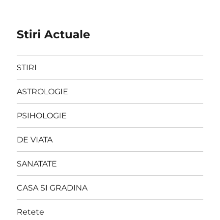
Stiri Actuale
STIRI
ASTROLOGIE
PSIHOLOGIE
DE VIATA
SANATATE
CASA SI GRADINA
Retete