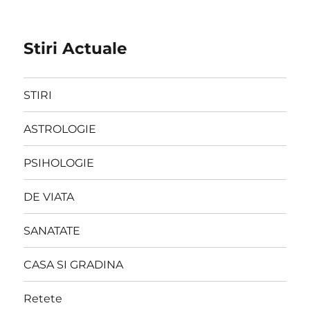
Stiri Actuale
STIRI
ASTROLOGIE
PSIHOLOGIE
DE VIATA
SANATATE
CASA SI GRADINA
Retete