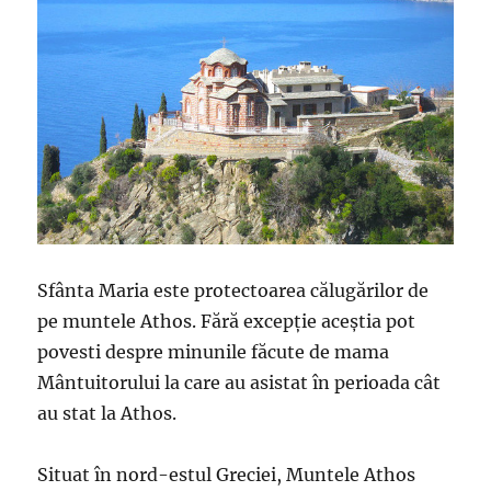
Sfânta Maria este protectoarea călugărilor de
pe muntele Athos. Fără excepție aceștia pot
povesti despre minunile făcute de mama
Mântuitorului la care au asistat în perioada cât
au stat la Athos.
Situat în nord-estul Greciei, Muntele Athos