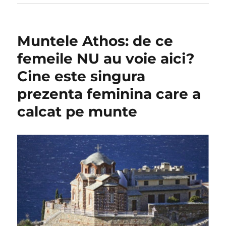
Muntele Athos: de ce
femeile NU au voie aici?
Cine este singura
prezenta feminina care a
calcat pe munte