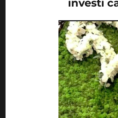
investi c