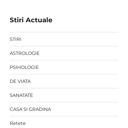
Stiri Actuale
STIRI
ASTROLOGIE
PSIHOLOGIE
DE VIATA
SANATATE
CASA SI GRADINA
Retete