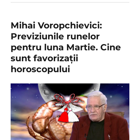
Mihai Voropchievici:
Previziunile runelor
pentru luna Martie. Cine
sunt favorizații
horoscopului