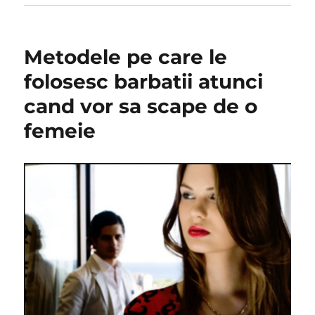
Metodele pe care le
folosesc barbatii atunci
cand vor sa scape de o
femeie