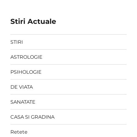
Stiri Actuale
STIRI
ASTROLOGIE
PSIHOLOGIE
DE VIATA
SANATATE
CASA SI GRADINA
Retete