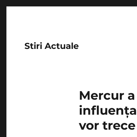
Stiri Actuale
Mercur a 
influența
vor trece