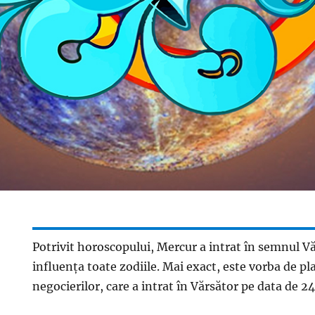
Potrivit horoscopului, Mercur a intrat în semnul Vă
influența toate zodiile. Mai exact, este vorba de pl
negocierilor, care a intrat în Vărsător pe data de 24