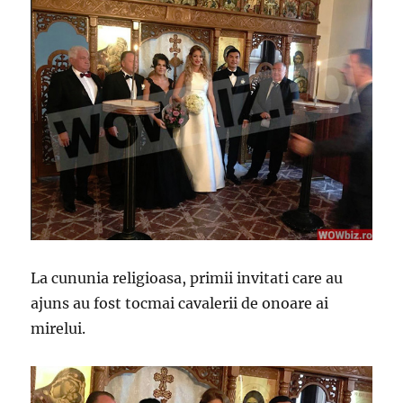
La cununia religioasa, primii invitati care au
ajuns au fost tocmai cavalerii de onoare ai
mirelui.