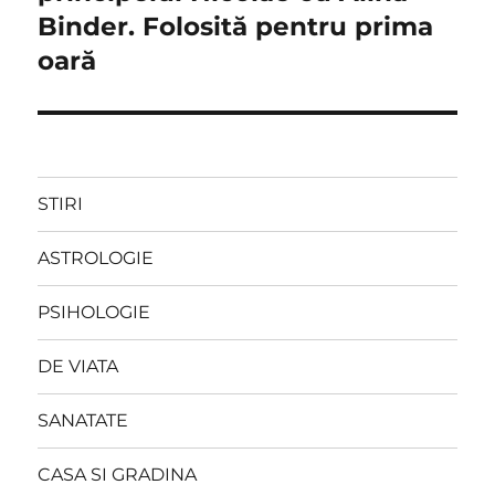
Binder. Folosită pentru prima
oară
STIRI
ASTROLOGIE
PSIHOLOGIE
DE VIATA
SANATATE
CASA SI GRADINA