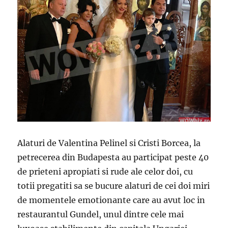
Alaturi de Valentina Pelinel si Cristi Borcea, la
petrecerea din Budapesta au participat peste 40
de prieteni apropiati si rude ale celor doi, cu
totii pregatiti sa se bucure alaturi de cei doi miri
de momentele emotionante care au avut loc in
restaurantul Gundel, unul dintre cele mai