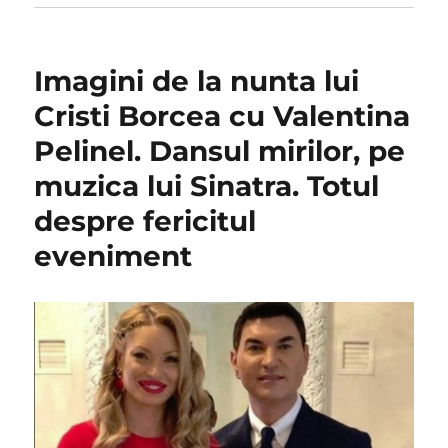
Imagini de la nunta lui
Cristi Borcea cu Valentina
Pelinel. Dansul mirilor, pe
muzica lui Sinatra. Totul
despre fericitul
eveniment