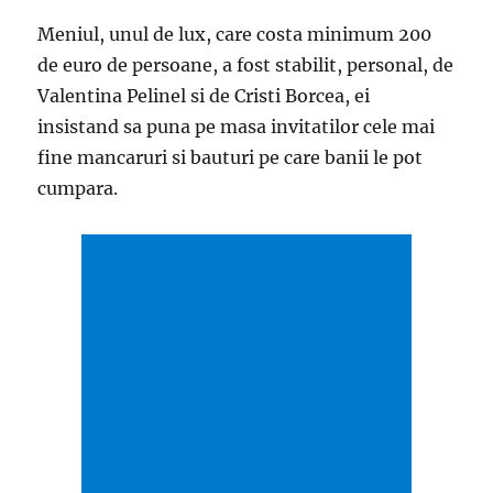
Meniul, unul de lux, care costa minimum 200
de euro de persoane, a fost stabilit, personal, de
Valentina Pelinel si de Cristi Borcea, ei
insistand sa puna pe masa invitatilor cele mai
fine mancaruri si bauturi pe care banii le pot
cumpara.