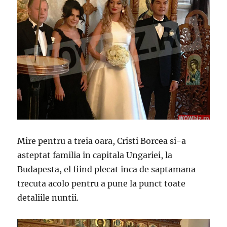
Mire pentru a treia oara, Cristi Borcea si-a
asteptat familia in capitala Ungariei, la
Budapesta, el fiind plecat inca de saptamana
trecuta acolo pentru a pune la punct toate
detaliile nuntii.