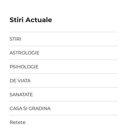
Stiri Actuale
STIRI
ASTROLOGIE
PSIHOLOGIE
DE VIATA
SANATATE
CASA SI GRADINA
Retete