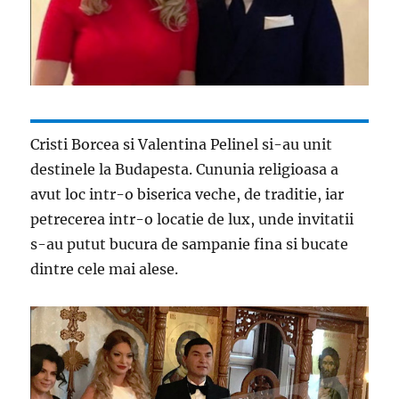
Cristi Borcea si Valentina Pelinel si-au unit
destinele la Budapesta. Cununia religioasa a
avut loc intr-o biserica veche, de traditie, iar
petrecerea intr-o locatie de lux, unde invitatii
s-au putut bucura de sampanie fina si bucate
dintre cele mai alese.