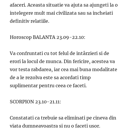
afaceri. Aceasta situatie va ajuta sa ajungeti la o
intelegere mult mai civilizata sau sa incheiati
definitiv relatiile.
Horoscop BALANTA 23.09-22.10:
Va confruntati cu tot felul de intârzieri si de
erori la locul de munca. Din fericire, acestea va
vor testa rabdarea, iar cea mai buna modalitate
de a le rezolva este sa acordati timp
suplimentar pentru ceea ce faceti.
SCORPION 23.10-21.11:
Constatati ca trebuie sa eliminati pe cineva din
viata dumneavoastra si nu o faceti usor.