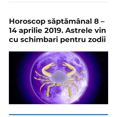
Horoscop săptămânal 8 –
14 aprilie 2019. Astrele vin
cu schimbari pentru zodii