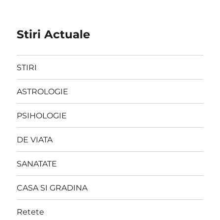
Stiri Actuale
STIRI
ASTROLOGIE
PSIHOLOGIE
DE VIATA
SANATATE
CASA SI GRADINA
Retete