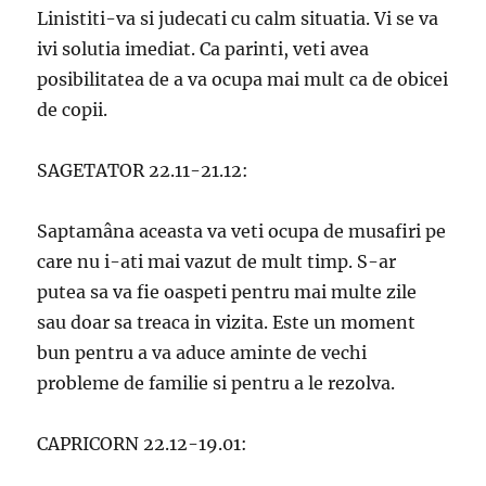
Linistiti-va si judecati cu calm situatia. Vi se va
ivi solutia imediat. Ca parinti, veti avea
posibilitatea de a va ocupa mai mult ca de obicei
de copii.
SAGETATOR 22.11-21.12:
Saptamâna aceasta va veti ocupa de musafiri pe
care nu i-ati mai vazut de mult timp. S-ar
putea sa va fie oaspeti pentru mai multe zile
sau doar sa treaca in vizita. Este un moment
bun pentru a va aduce aminte de vechi
probleme de familie si pentru a le rezolva.
CAPRICORN 22.12-19.01: