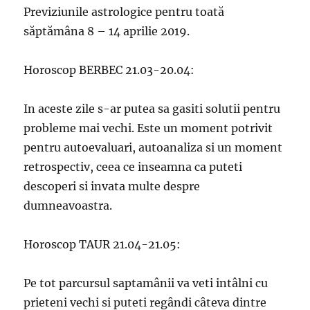
Previziunile astrologice pentru toată
săptămâna 8 – 14 aprilie 2019.
Horoscop BERBEC 21.03-20.04:
In aceste zile s-ar putea sa gasiti solutii pentru
probleme mai vechi. Este un moment potrivit
pentru autoevaluari, autoanaliza si un moment
retrospectiv, ceea ce inseamna ca puteti
descoperi si invata multe despre
dumneavoastra.
Horoscop TAUR 21.04-21.05:
Pe tot parcursul saptamânii va veti intâlni cu
prieteni vechi si puteti regândi câteva dintre