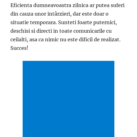
Eficienta dumneavoastra zilnica ar putea suferi
din cauza unor intârzieri, dar este doar o
situatie temporara. Sunteti foarte puternici,
deschisi si directi in toate comunicarile cu
ceilalti, asa ca nimic nu este dificil de realizat.
Succes!