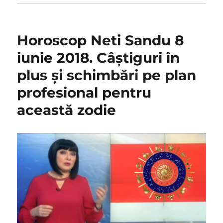
Horoscop Neti Sandu 8
iunie 2018. Câștiguri în
plus și schimbări pe plan
profesional pentru
această zodie