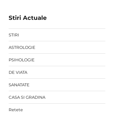
Stiri Actuale
STIRI
ASTROLOGIE
PSIHOLOGIE
DE VIATA
SANATATE
CASA SI GRADINA
Retete