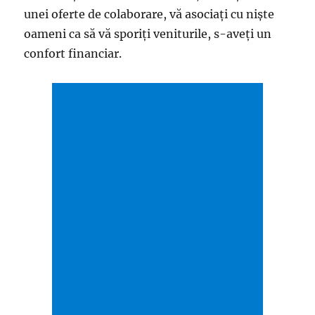
unei oferte de colaborare, vă asociaţi cu nişte
oameni ca să vă sporiţi veniturile, s-aveţi un
confort financiar.