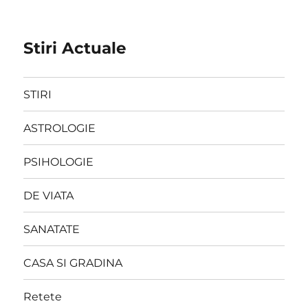
Stiri Actuale
STIRI
ASTROLOGIE
PSIHOLOGIE
DE VIATA
SANATATE
CASA SI GRADINA
Retete