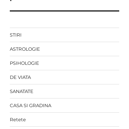
STIRI
ASTROLOGIE
PSIHOLOGIE
DE VIATA
SANATATE
CASA SI GRADINA
Retete