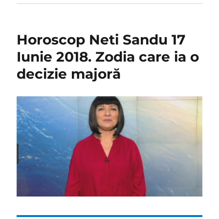
Horoscop Neti Sandu 17
Iunie 2018. Zodia care ia o
decizie majoră