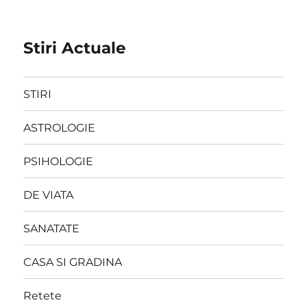
Stiri Actuale
STIRI
ASTROLOGIE
PSIHOLOGIE
DE VIATA
SANATATE
CASA SI GRADINA
Retete