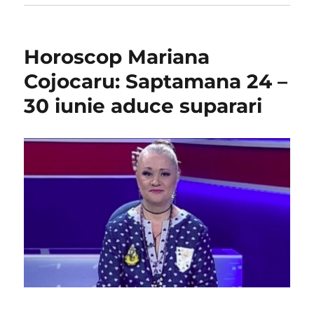
Horoscop Mariana
Cojocaru: Saptamana 24 –
30 iunie aduce suparari