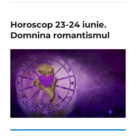
Horoscop 23-24 iunie.
Domnina romantismul