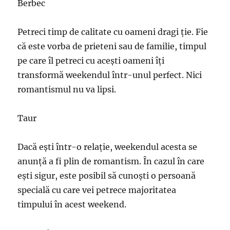
Berbec
Petreci timp de calitate cu oameni dragi ție. Fie
că este vorba de prieteni sau de familie, timpul
pe care îl petreci cu acești oameni îți
transformă weekendul într-unul perfect. Nici
romantismul nu va lipsi.
Taur
Dacă ești într-o relație, weekendul acesta se
anunță a fi plin de romantism. În cazul în care
ești sigur, este posibil să cunoști o persoană
specială cu care vei petrece majoritatea
timpului în acest weekend.