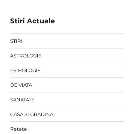
Stiri Actuale
STIRI
ASTROLOGIE
PSIHOLOGIE
DE VIATA
SANATATE
CASA SI GRADINA
Retete