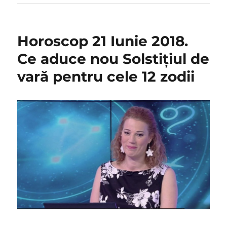
Horoscop 21 Iunie 2018.
Ce aduce nou Solstițiul de
vară pentru cele 12 zodii