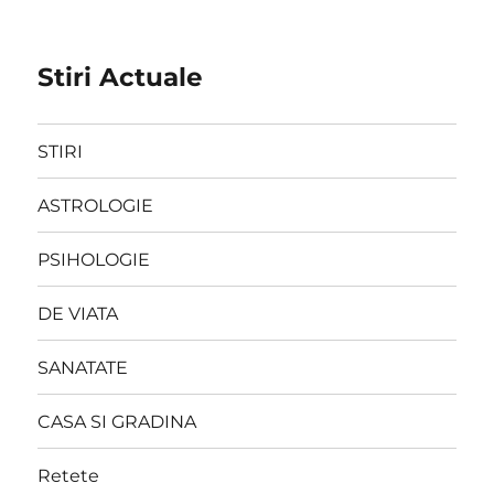
Stiri Actuale
STIRI
ASTROLOGIE
PSIHOLOGIE
DE VIATA
SANATATE
CASA SI GRADINA
Retete