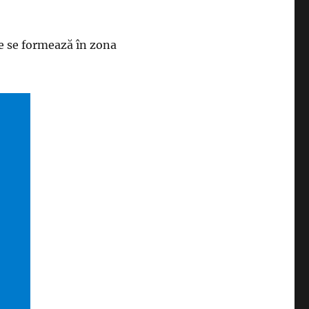
re se formează în zona