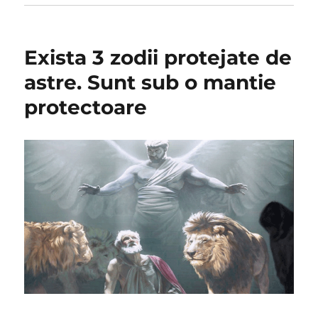
Exista 3 zodii protejate de
astre. Sunt sub o mantie
protectoare