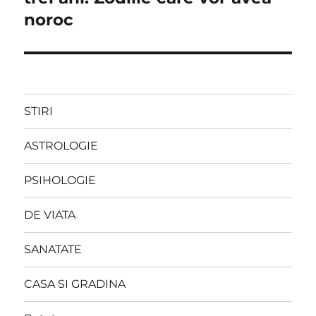
noroc
STIRI
ASTROLOGIE
PSIHOLOGIE
DE VIATA
SANATATE
CASA SI GRADINA