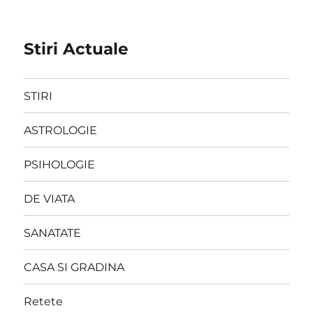
Stiri Actuale
STIRI
ASTROLOGIE
PSIHOLOGIE
DE VIATA
SANATATE
CASA SI GRADINA
Retete