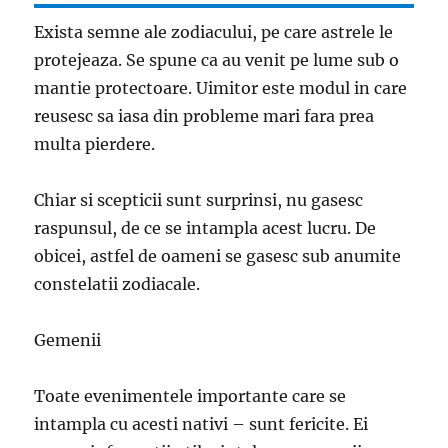
Exista semne ale zodiacului, pe care astrele le
protejeaza. Se spune ca au venit pe lume sub o
mantie protectoare. Uimitor este modul in care
reusesc sa iasa din probleme mari fara prea
multa pierdere.
Chiar si scepticii sunt surprinsi, nu gasesc
raspunsul, de ce se intampla acest lucru. De
obicei, astfel de oameni se gasesc sub anumite
constelatii zodiacale.
Gemenii
Toate evenimentele importante care se
intampla cu acesti nativi – sunt fericite. Ei