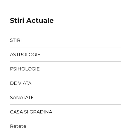
Stiri Actuale
STIRI
ASTROLOGIE
PSIHOLOGIE
DE VIATA
SANATATE
CASA SI GRADINA
Retete