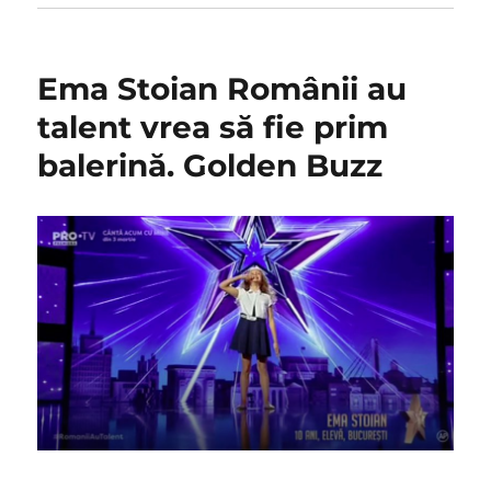
Ema Stoian Românii au
talent vrea să fie prim
balerină. Golden Buzz