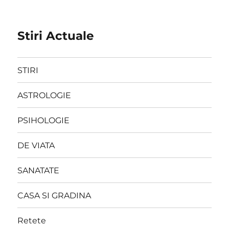
Stiri Actuale
STIRI
ASTROLOGIE
PSIHOLOGIE
DE VIATA
SANATATE
CASA SI GRADINA
Retete