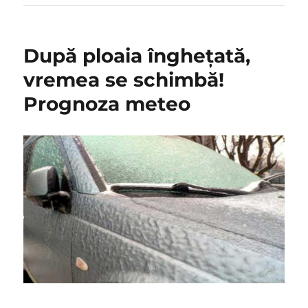
După ploaia înghețată,
vremea se schimbă!
Prognoza meteo