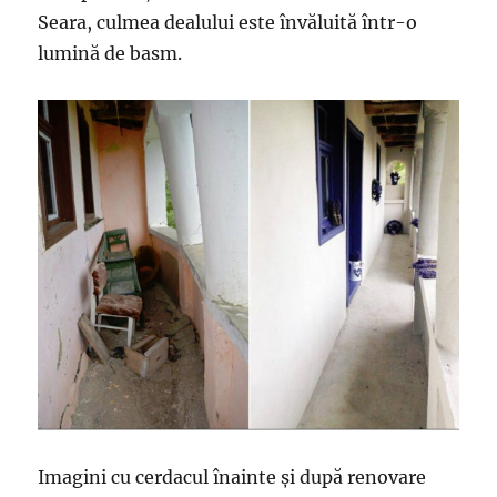
Seara, culmea dealului este învăluită într-o
lumină de basm.
Imagini cu cerdacul înainte și după renovare