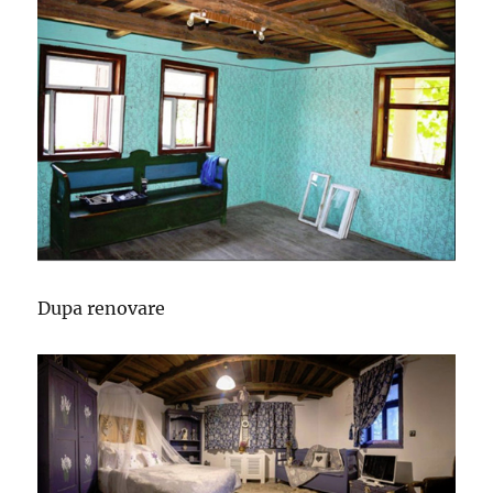
Dupa renovare