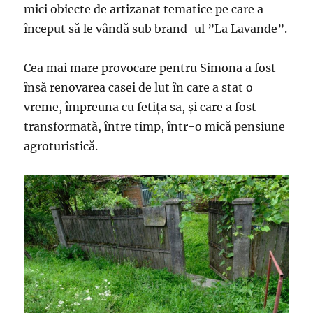
mici obiecte de artizanat tematice pe care a
început să le vândă sub brand-ul ”La Lavande”.
Cea mai mare provocare pentru Simona a fost
însă renovarea casei de lut în care a stat o
vreme, împreuna cu fetița sa, și care a fost
transformată, între timp, într-o mică pensiune
agroturistică.