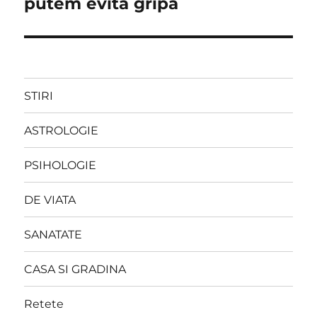
putem evita gripa
STIRI
ASTROLOGIE
PSIHOLOGIE
DE VIATA
SANATATE
CASA SI GRADINA
Retete