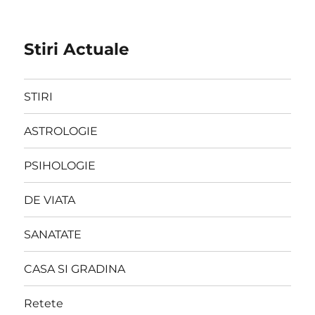
Stiri Actuale
STIRI
ASTROLOGIE
PSIHOLOGIE
DE VIATA
SANATATE
CASA SI GRADINA
Retete