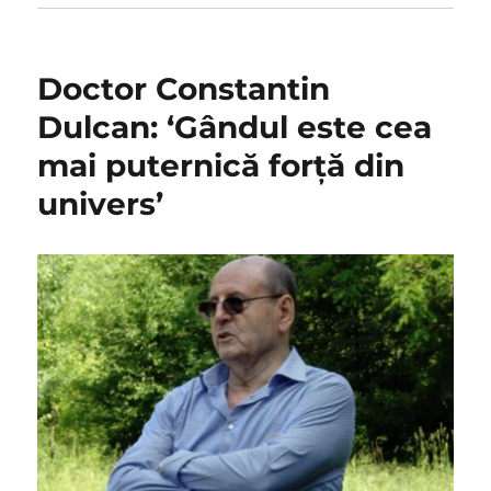
Doctor Constantin
Dulcan: ‘Gândul este cea
mai puternică forţă din
univers’