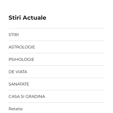
Stiri Actuale
STIRI
ASTROLOGIE
PSIHOLOGIE
DE VIATA
SANATATE
CASA SI GRADINA
Retete