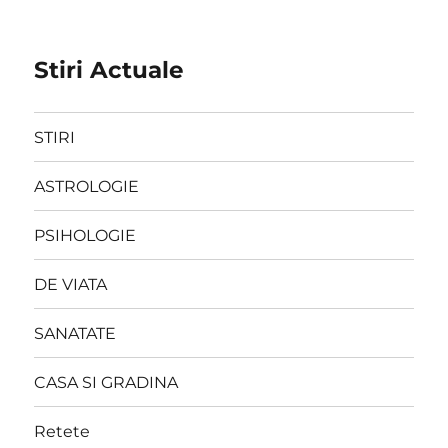
Stiri Actuale
STIRI
ASTROLOGIE
PSIHOLOGIE
DE VIATA
SANATATE
CASA SI GRADINA
Retete