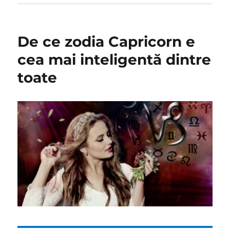
De ce zodia Capricorn e
cea mai inteligentă dintre
toate