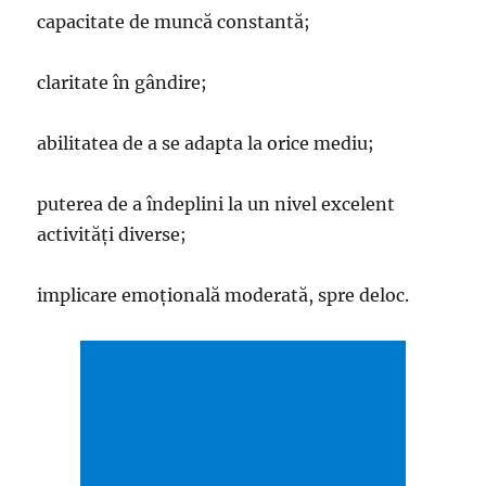
capacitate de muncă constantă;
claritate în gândire;
abilitatea de a se adapta la orice mediu;
puterea de a îndeplini la un nivel excelent
activități diverse;
implicare emoțională moderată, spre deloc.