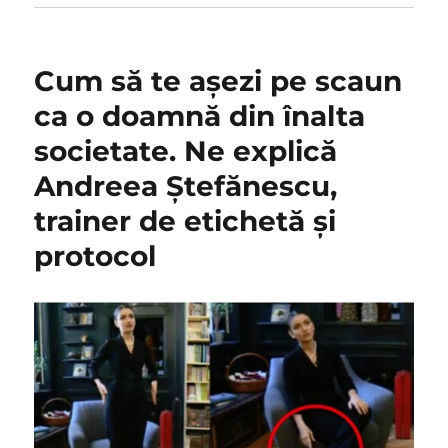
Cum să te așezi pe scaun
ca o doamnă din înalta
societate. Ne explică
Andreea Ștefănescu,
trainer de etichetă și
protocol