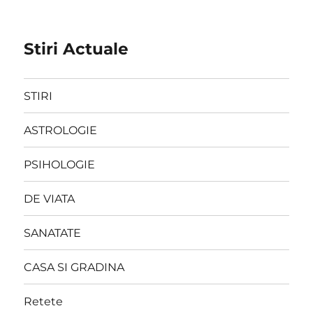
Stiri Actuale
STIRI
ASTROLOGIE
PSIHOLOGIE
DE VIATA
SANATATE
CASA SI GRADINA
Retete