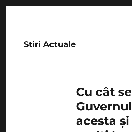
Stiri Actuale
Cu cât se
Guvernul
acesta și