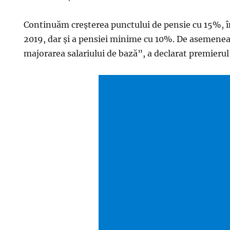
Continuăm creșterea punctului de pensie cu 15%, 
2019, dar și a pensiei minime cu 10%. De asemene
majorarea salariului de bază”, a declarat premierul 