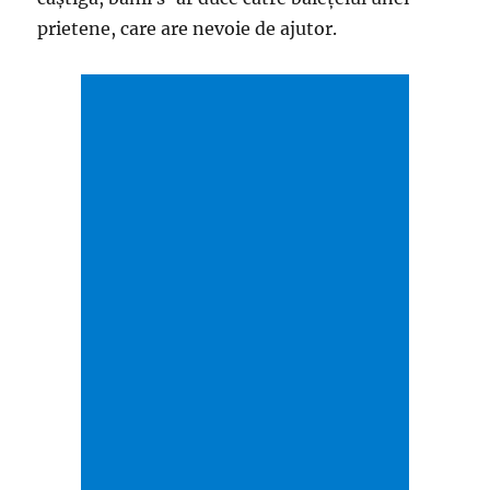
prietene, care are nevoie de ajutor.