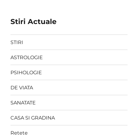
Stiri Actuale
STIRI
ASTROLOGIE
PSIHOLOGIE
DE VIATA
SANATATE
CASA SI GRADINA
Retete