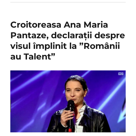
Croitoreasa Ana Maria
Pantaze, declarații despre
visul împlinit la ”Românii
au Talent”