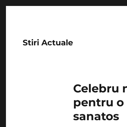
Stiri Actuale
Celebru 
pentru o 
sanatos