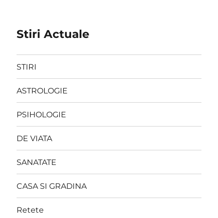
Stiri Actuale
STIRI
ASTROLOGIE
PSIHOLOGIE
DE VIATA
SANATATE
CASA SI GRADINA
Retete