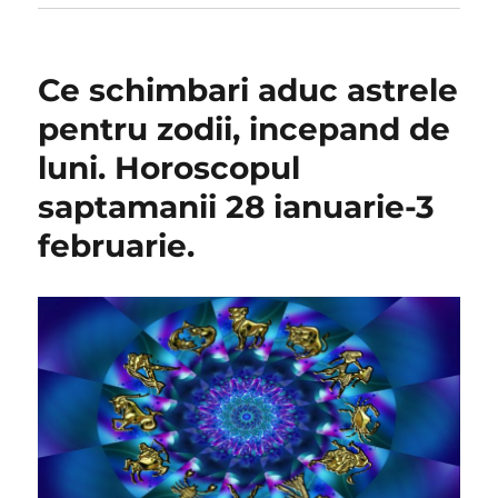
Ce schimbari aduc astrele
pentru zodii, incepand de
luni. Horoscopul
saptamanii 28 ianuarie-3
februarie.