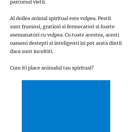
parcursul vietii.
Al doilea animal spiritual este vulpea. Pestii
sunt frumosi, gratiosi si fermecatori si foarte
asemanatori cu vulpea. Cu toate acestea, acesti
oameni destepti si inteligenti isi pot arata dintii
daca sunt incoltiti.
Cum iti place animalul tau spiritual?