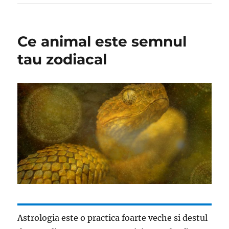
Ce animal este semnul
tau zodiacal
Astrologia este o practica foarte veche si destul