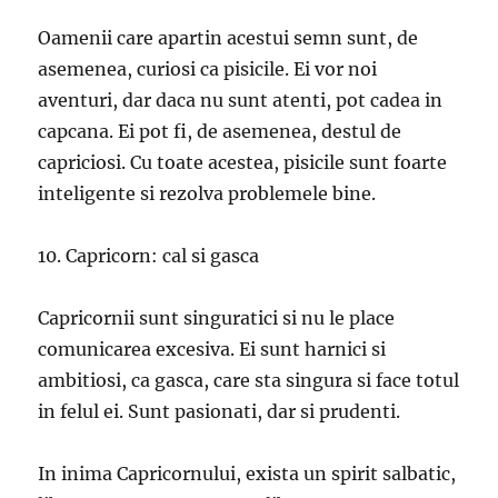
Oamenii care apartin acestui semn sunt, de
asemenea, curiosi ca pisicile. Ei vor noi
aventuri, dar daca nu sunt atenti, pot cadea in
capcana. Ei pot fi, de asemenea, destul de
capriciosi. Cu toate acestea, pisicile sunt foarte
inteligente si rezolva problemele bine.
10. Capricorn: cal si gasca
Capricornii sunt singuratici si nu le place
comunicarea excesiva. Ei sunt harnici si
ambitiosi, ca gasca, care sta singura si face totul
in felul ei. Sunt pasionati, dar si prudenti.
In inima Capricornului, exista un spirit salbatic,