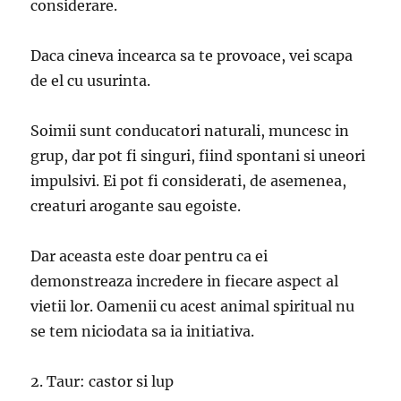
considerare.
Daca cineva incearca sa te provoace, vei scapa
de el cu usurinta.
Soimii sunt conducatori naturali, muncesc in
grup, dar pot fi singuri, fiind spontani si uneori
impulsivi. Ei pot fi considerati, de asemenea,
creaturi arogante sau egoiste.
Dar aceasta este doar pentru ca ei
demonstreaza incredere in fiecare aspect al
vietii lor. Oamenii cu acest animal spiritual nu
se tem niciodata sa ia initiativa.
2. Taur: castor si lup