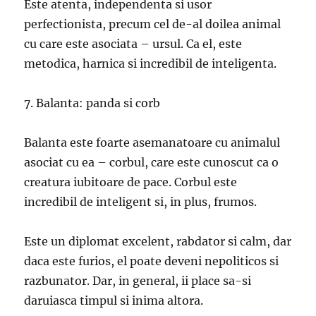
Este atenta, independenta si usor
perfectionista, precum cel de-al doilea animal
cu care este asociata – ursul. Ca el, este
metodica, harnica si incredibil de inteligenta.
7. Balanta: panda si corb
Balanta este foarte asemanatoare cu animalul
asociat cu ea – corbul, care este cunoscut ca o
creatura iubitoare de pace. Corbul este
incredibil de inteligent si, in plus, frumos.
Este un diplomat excelent, rabdator si calm, dar
daca este furios, el poate deveni nepoliticos si
razbunator. Dar, in general, ii place sa-si
daruiasca timpul si inima altora.