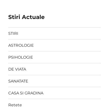
Stiri Actuale
STIRI
ASTROLOGIE
PSIHOLOGIE
DE VIATA
SANATATE
CASA SI GRADINA
Retete