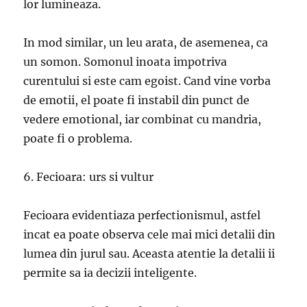
lor lumineaza.
In mod similar, un leu arata, de asemenea, ca
un somon. Somonul inoata impotriva
curentului si este cam egoist. Cand vine vorba
de emotii, el poate fi instabil din punct de
vedere emotional, iar combinat cu mandria,
poate fi o problema.
6. Fecioara: urs si vultur
Fecioara evidentiaza perfectionismul, astfel
incat ea poate observa cele mai mici detalii din
lumea din jurul sau. Aceasta atentie la detalii ii
permite sa ia decizii inteligente.