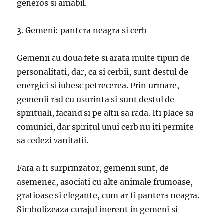
generos si amabil.
3. Gemeni: pantera neagra si cerb
Gemenii au doua fete si arata multe tipuri de
personalitati, dar, ca si cerbii, sunt destul de
energici si iubesc petrecerea. Prin urmare,
gemenii rad cu usurinta si sunt destul de
spirituali, facand si pe altii sa rada. Iti place sa
comunici, dar spiritul unui cerb nu iti permite
sa cedezi vanitatii.
Fara a fi surprinzator, gemenii sunt, de
asemenea, asociati cu alte animale frumoase,
gratioase si elegante, cum ar fi pantera neagra.
Simbolizeaza curajul inerent in gemeni si