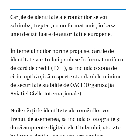
Cărţile de identitate ale românilor se vor
schimba, treptat, cu un format unic, în baza
unei decizii luate de autorităţile europene.
În temeiul noilor norme propuse, cărțile de
identitate vor trebui produse în format uniform
de card de credit (ID-1), să includă o zonă de
citire optică și să respecte standardele minime
de securitate stabilite de OACI (Organizația
Aviației Civile Internaționale).
Noile cărţi de identitate ale românilor vor
trebui, de asemenea, să includă o fotografie și
două amprente digitale ale titularului, stocate