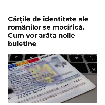
Cărţile de identitate ale
românilor se modifică.
Cum vor arăta noile
buletine