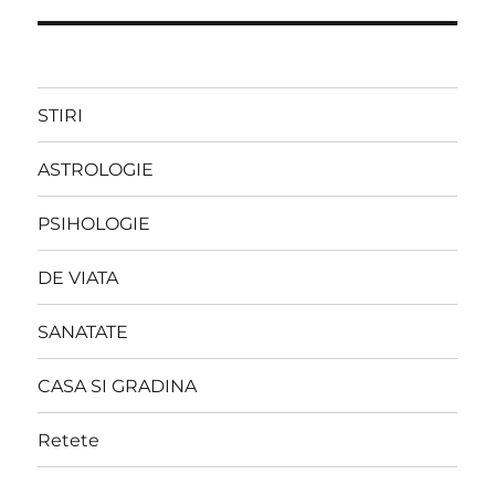
STIRI
ASTROLOGIE
PSIHOLOGIE
DE VIATA
SANATATE
CASA SI GRADINA
Retete