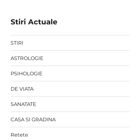
Stiri Actuale
STIRI
ASTROLOGIE
PSIHOLOGIE
DE VIATA
SANATATE
CASA SI GRADINA
Retete