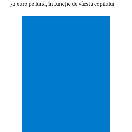
32 euro pe lună, în funcţie de vârsta copilului.