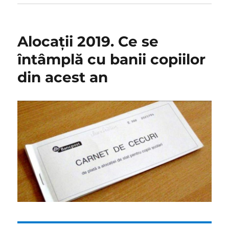
Alocaţii 2019. Ce se
întâmplă cu banii copiilor
din acest an