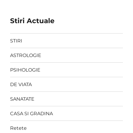
Stiri Actuale
STIRI
ASTROLOGIE
PSIHOLOGIE
DE VIATA
SANATATE
CASA SI GRADINA
Retete