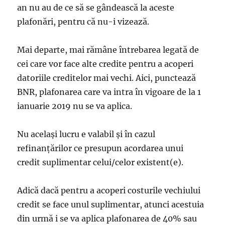
an nu au de ce să se gândească la aceste
plafonări, pentru că nu-i vizează.
Mai departe, mai rămâne întrebarea legată de
cei care vor face alte credite pentru a acoperi
datoriile creditelor mai vechi. Aici, punctează
BNR, plafonarea care va intra în vigoare de la 1
ianuarie 2019 nu se va aplica.
Nu același lucru e valabil și în cazul
refinanțărilor ce presupun acordarea unui
credit suplimentar celui/celor existent(e).
Adică dacă pentru a acoperi costurile vechiului
credit se face unul suplimentar, atunci acestuia
din urmă i se va aplica plafonarea de 40% sau