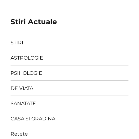
Stiri Actuale
STIRI
ASTROLOGIE
PSIHOLOGIE
DE VIATA
SANATATE
CASA SI GRADINA
Retete