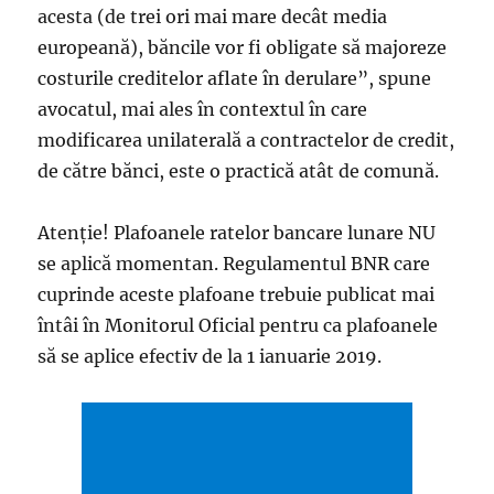
acesta (de trei ori mai mare decât media
europeană), băncile vor fi obligate să majoreze
costurile creditelor aflate în derulare”, spune
avocatul, mai ales în contextul în care
modificarea unilaterală a contractelor de credit,
de către bănci, este o practică atât de comună.
Atenție! Plafoanele ratelor bancare lunare NU
se aplică momentan. Regulamentul BNR care
cuprinde aceste plafoane trebuie publicat mai
întâi în Monitorul Oficial pentru ca plafoanele
să se aplice efectiv de la 1 ianuarie 2019.