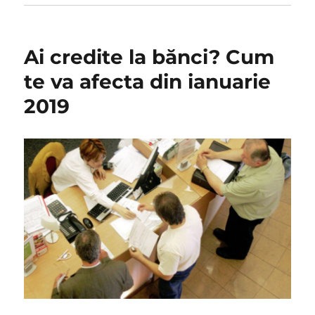
Ai credite la bănci? Cum
te va afecta din ianuarie
2019