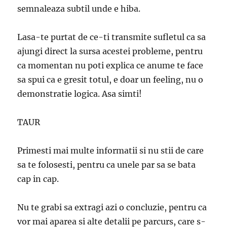
semnaleaza subtil unde e hiba.
Lasa-te purtat de ce-ti transmite sufletul ca sa
ajungi direct la sursa acestei probleme, pentru
ca momentan nu poti explica ce anume te face
sa spui ca e gresit totul, e doar un feeling, nu o
demonstratie logica. Asa simti!
TAUR
Primesti mai multe informatii si nu stii de care
sa te folosesti, pentru ca unele par sa se bata
cap in cap.
Nu te grabi sa extragi azi o concluzie, pentru ca
vor mai aparea si alte detalii pe parcurs, care s-