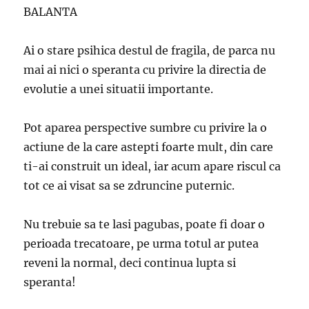
BALANTA
Ai o stare psihica destul de fragila, de parca nu
mai ai nici o speranta cu privire la directia de
evolutie a unei situatii importante.
Pot aparea perspective sumbre cu privire la o
actiune de la care astepti foarte mult, din care
ti-ai construit un ideal, iar acum apare riscul ca
tot ce ai visat sa se zdruncine puternic.
Nu trebuie sa te lasi pagubas, poate fi doar o
perioada trecatoare, pe urma totul ar putea
reveni la normal, deci continua lupta si
speranta!