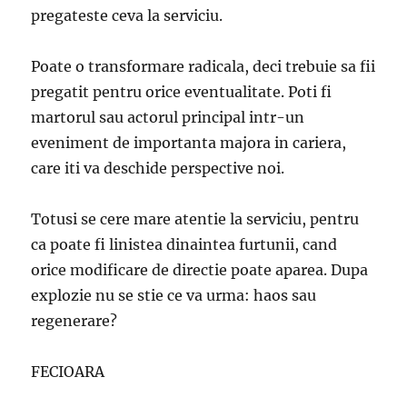
pregateste ceva la serviciu.
Poate o transformare radicala, deci trebuie sa fii
pregatit pentru orice eventualitate. Poti fi
martorul sau actorul principal intr-un
eveniment de importanta majora in cariera,
care iti va deschide perspective noi.
Totusi se cere mare atentie la serviciu, pentru
ca poate fi linistea dinaintea furtunii, cand
orice modificare de directie poate aparea. Dupa
explozie nu se stie ce va urma: haos sau
regenerare?
FECIOARA