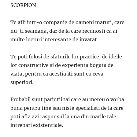
SCORPION
Te afli intr-o companie de oameni maturi, care
nu-ti seamana, dar de la care recunosti ca ai
multe lucruri interesante de invatat.
Te poti folosi de sfaturile lor practice, de ideile
lor constructive si de experienta bogata de
viata, pentru ca acestia iti sunt cu ceva
superiori.
Probabil sunt parintii tai care au mereu o vorba
buna pentru tine sau niste specialisti de la care
poti afla azi raspunsul la una din marile tale
intrebari existentiale.