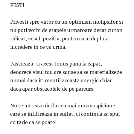
PESTI
Privesti spre viitor cu un optimism molipsitor si
nu poti vorbi de etapele urmatoare decat cu ton
ridicat, vesel, pozitiv, pentru ca ai deplina
incredere in ce va urma.
Pastreaza-ti acest tonus pana la capat,
deoarece visul tau are sanse sa se materializeze
numai daca iti mentii aceasta energie chiar
daca apar obstacolele de pe parcurs.
Nu te intrista nici la cea mai mica suspiciune
care se infiltreaza in suflet, ci continua sa spui
cu tarie ca se poate!