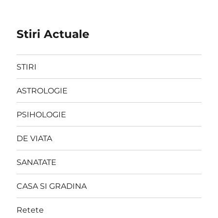
Stiri Actuale
STIRI
ASTROLOGIE
PSIHOLOGIE
DE VIATA
SANATATE
CASA SI GRADINA
Retete