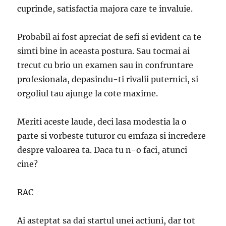
cuprinde, satisfactia majora care te invaluie.
Probabil ai fost apreciat de sefi si evident ca te
simti bine in aceasta postura. Sau tocmai ai
trecut cu brio un examen sau in confruntare
profesionala, depasindu-ti rivalii puternici, si
orgoliul tau ajunge la cote maxime.
Meriti aceste laude, deci lasa modestia la o
parte si vorbeste tuturor cu emfaza si incredere
despre valoarea ta. Daca tu n-o faci, atunci
cine?
RAC
Ai asteptat sa dai startul unei actiuni, dar tot