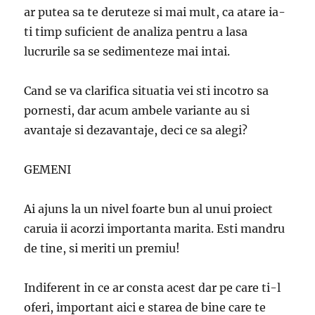
ar putea sa te deruteze si mai mult, ca atare ia-
ti timp suficient de analiza pentru a lasa
lucrurile sa se sedimenteze mai intai.
Cand se va clarifica situatia vei sti incotro sa
pornesti, dar acum ambele variante au si
avantaje si dezavantaje, deci ce sa alegi?
GEMENI
Ai ajuns la un nivel foarte bun al unui proiect
caruia ii acorzi importanta marita. Esti mandru
de tine, si meriti un premiu!
Indiferent in ce ar consta acest dar pe care ti-l
oferi, important aici e starea de bine care te