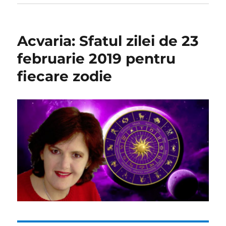
Acvaria: Sfatul zilei de 23
februarie 2019 pentru
fiecare zodie