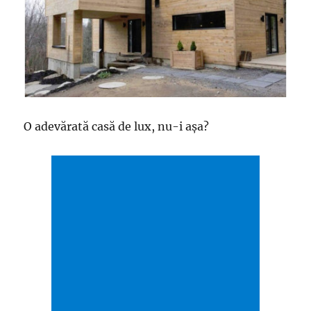
O adevărată casă de lux, nu-i aşa?