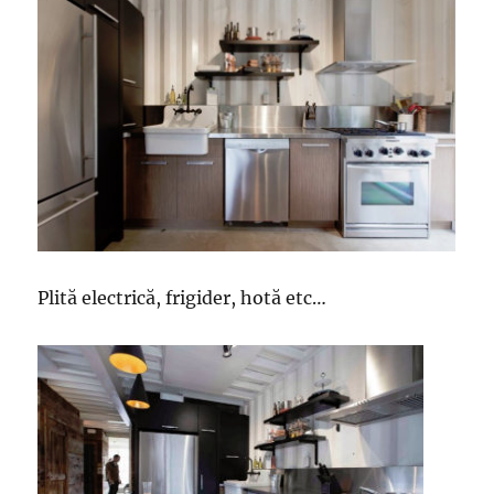
Plită electrică, frigider, hotă etc…