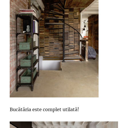
Bucătăria este complet utilată!