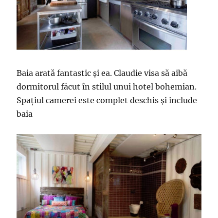
Baia arată fantastic şi ea. Claudie visa să aibă
dormitorul făcut în stilul unui hotel bohemian.
Spaţiul camerei este complet deschis şi include
baia