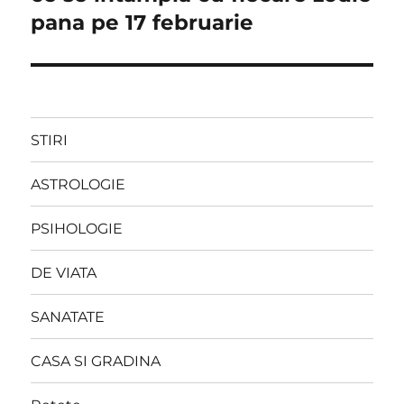
pana pe 17 februarie
STIRI
ASTROLOGIE
PSIHOLOGIE
DE VIATA
SANATATE
CASA SI GRADINA