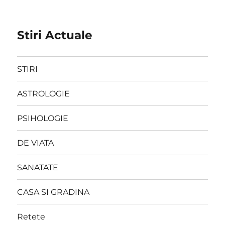
Stiri Actuale
STIRI
ASTROLOGIE
PSIHOLOGIE
DE VIATA
SANATATE
CASA SI GRADINA
Retete