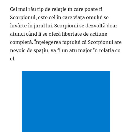
Cel mai rău tip de relație în care poate fi
Scorpionul, este cel în care viața omului se
învârte în jurul lui. Scorpionii se dezvoltă doar
atunci când li se oferă libertate de acțiune
completă. Înțelegerea faptului că Scorpionul are
nevoie de spațiu, va fi un atu major în relația cu
el.