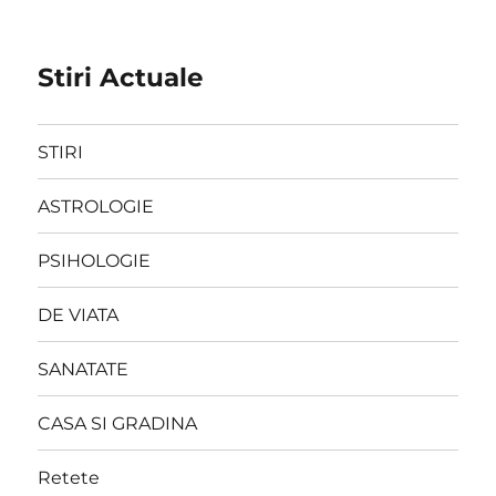
Stiri Actuale
STIRI
ASTROLOGIE
PSIHOLOGIE
DE VIATA
SANATATE
CASA SI GRADINA
Retete