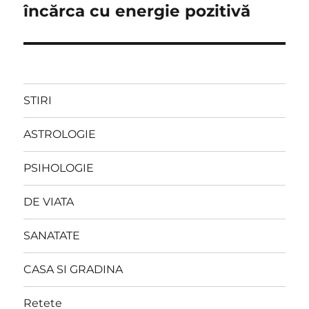
încărca cu energie pozitivă
STIRI
ASTROLOGIE
PSIHOLOGIE
DE VIATA
SANATATE
CASA SI GRADINA
Retete