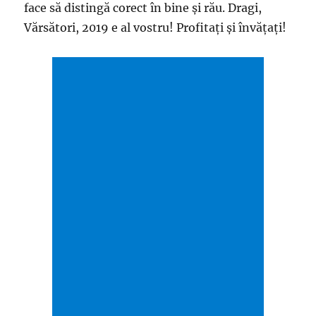
face să distingă corect în bine și rău. Dragi,
Vărsători, 2019 e al vostru! Profitați și învățați!