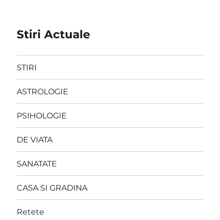
Stiri Actuale
STIRI
ASTROLOGIE
PSIHOLOGIE
DE VIATA
SANATATE
CASA SI GRADINA
Retete