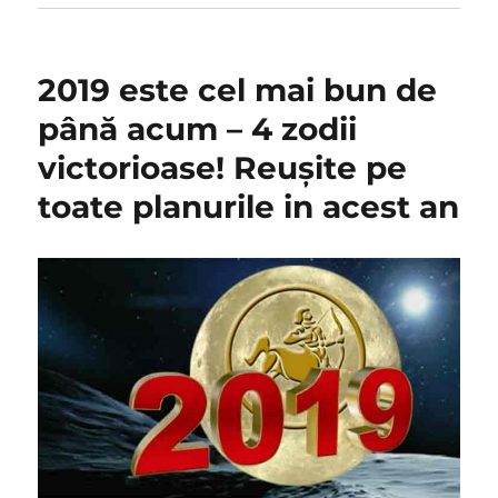
2019 este cel mai bun de
până acum – 4 zodii
victorioase! Reușite pe
toate planurile in acest an