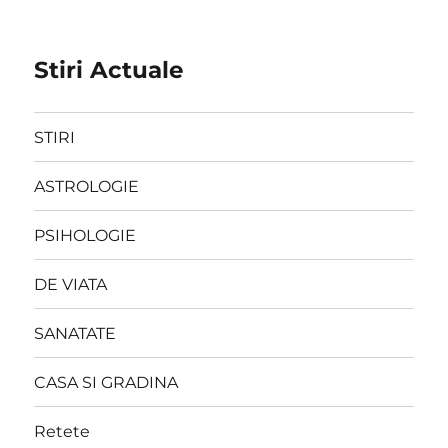
Stiri Actuale
STIRI
ASTROLOGIE
PSIHOLOGIE
DE VIATA
SANATATE
CASA SI GRADINA
Retete